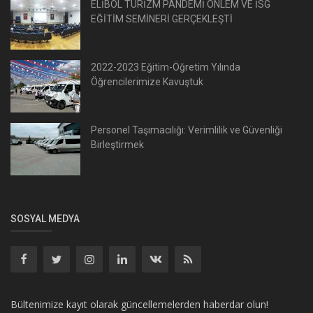
ELİBOL TURİZM PANDEMİ ÖNLEM VE İSG
EĞİTİM SEMİNERİ GERÇEKLEŞTİ
2022-2023 Eğitim-Öğretim Yılında
Öğrencilerimize Kavuştuk
Personel Taşımacılığı: Verimlilik ve Güvenliği
Birleştirmek
SOSYAL MEDYA
Bültenimize kayıt olarak güncellemelerden haberdar olun!