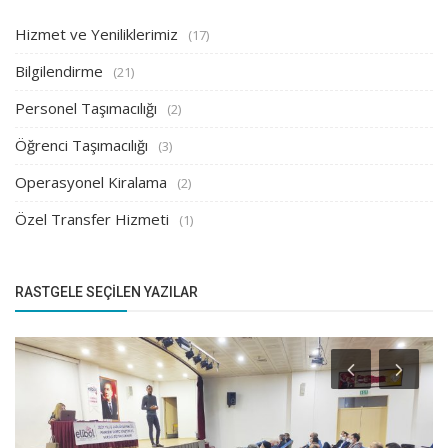
Hizmet ve Yeniliklerimiz
(17)
Bilgilendirme
(21)
Personel Taşımacılığı
(2)
Öğrenci Taşımacılığı
(3)
Operasyonel Kiralama
(2)
Özel Transfer Hizmeti
(1)
RASTGELE SEÇILEN YAZILAR