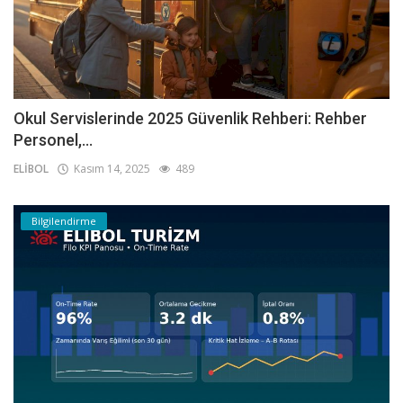
Okul Servislerinde 2025 Güvenlik Rehberi: Rehber
Personel,...
ELİBOL
Kasım 14, 2025
489
Bilgilendirme