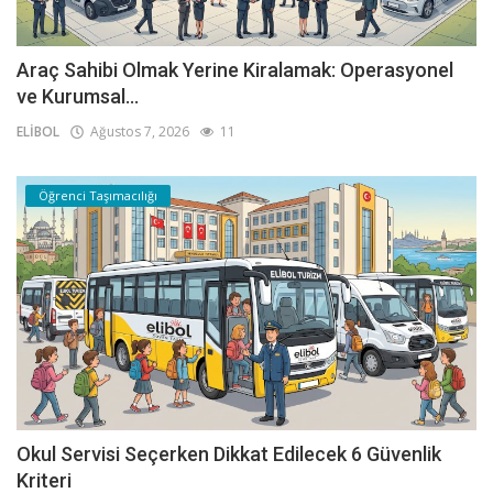
Araç Sahibi Olmak Yerine Kiralamak: Operasyonel
ve Kurumsal...
ELİBOL
Ağustos 7, 2026
11
Öğrenci Taşımacılığı
Okul Servisi Seçerken Dikkat Edilecek 6 Güvenlik
Kriteri